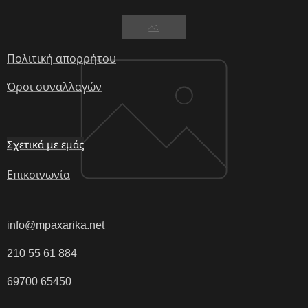
Πολιτική απορρήτου
Όροι συναλλαγών
Σχετικά με εμάς
Επικοινωνία
info@mpaxarika.net
210 55 61 884
69700 65450