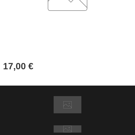
17,00
€