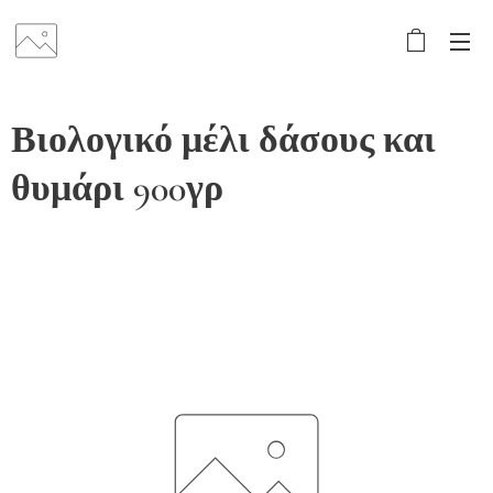
Βιολογικό μέλι δάσους και
θυμάρι 900γρ