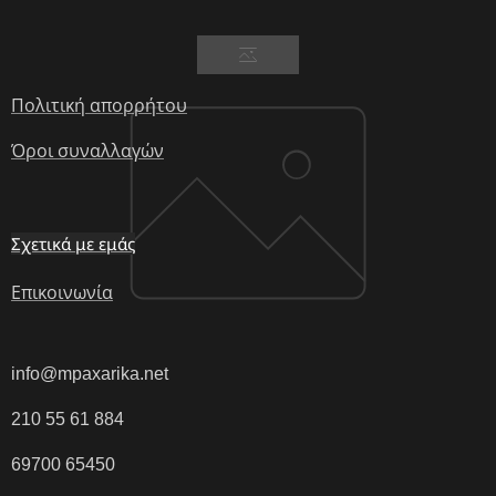
Πολιτική απορρήτου
Όροι συναλλαγών
Σχετικά με εμάς
Επικοινωνία
info@mpaxarika.net
210 55 61 884
69700 65450