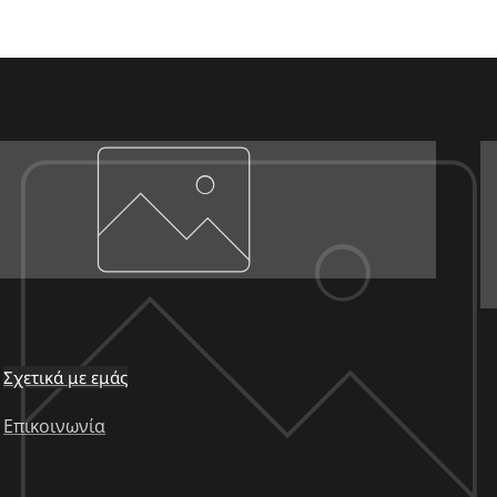
Σχετικά με εμάς
Επικοινωνία