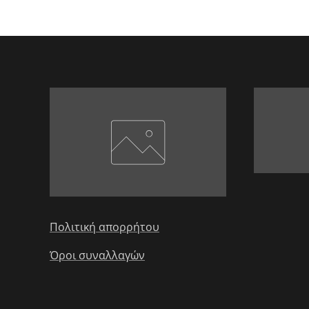
Πολιτική απορρήτου
Όροι συναλλαγών