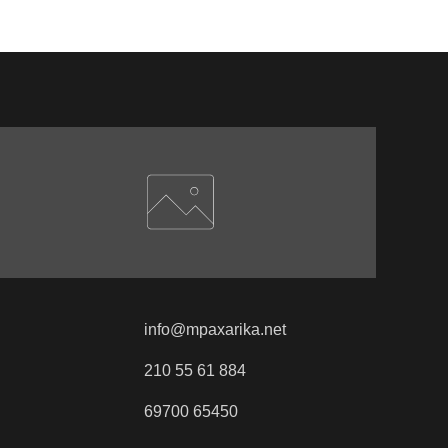
info@mpaxarika.net
210 55 61 884
69700 65450