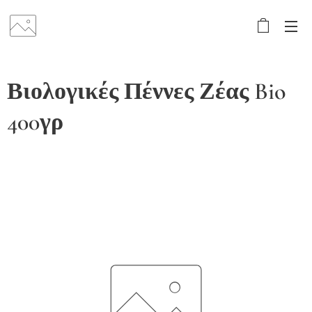
Βιολογικές Πέννες Ζέας Bio
400γρ