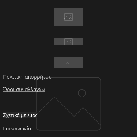
Πολιτική απορρήτου
Όροι συναλλαγών
Σχετικά με εμάς
Επικοινωνία