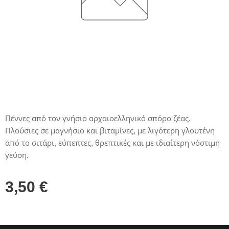
Πέννες από τον γνήσιο αρχαιοελληνικό σπόρο ζέας.
Πλούσιες σε μαγνήσιο και βιταμίνες, με λιγότερη γλουτένη
από το σιτάρι, εύπεπτες, θρεπτικές και με ιδιαίτερη νόστιμη
γεύση.
3,50
€