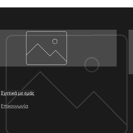
Σχετικά με εμάς
Επικοινωνία