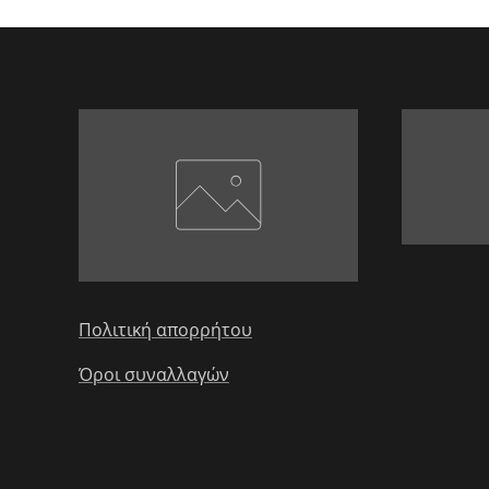
Πολιτική απορρήτου
Όροι συναλλαγών