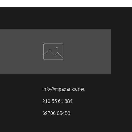
info@mpaxarika.net
210 55 61 884
69700 65450