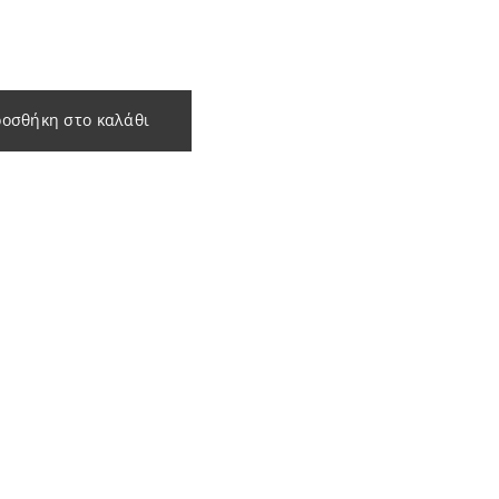
οσθήκη στο καλάθι