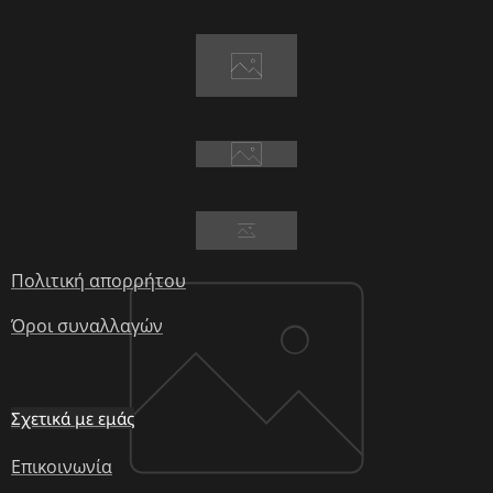
Πολιτική απορρήτου
Όροι συναλλαγών
Σχετικά με εμάς
Επικοινωνία