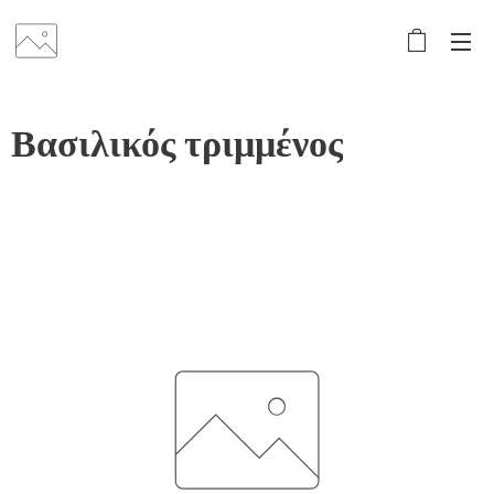
Βασιλικός τριμμένος