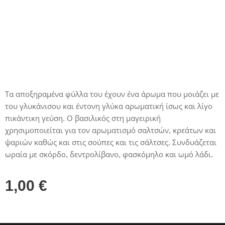
Τα αποξηραμένα φύλλα του έχουν ένα άρωμα που μοιάζει με
του γλυκάνισου και έντονη γλύκα αρωματική ίσως και λίγο
πικάντικη γεύση. Ο βασιλικός στη μαγειρική
χρησιμοποιείται για τον αρωματισμό σαλτσών, κρεάτων και
ψαριών καθώς και στις σούπες και τις σάλτσες. Συνδυάζεται
ωραία με σκόρδο, δεντρολίβανο, φασκόμηλο και ωμό λάδι.
1,00
€