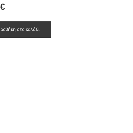
€
οσθήκη στο καλάθι