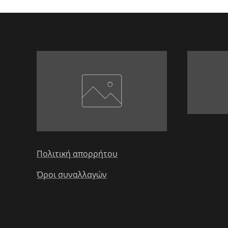
Πολιτική απορρήτου
Όροι συναλλαγών