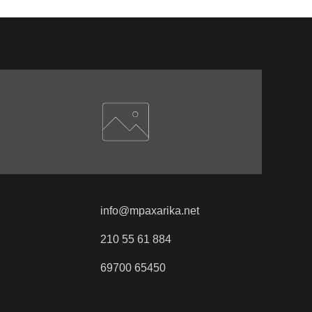
info@mpaxarika.net
210 55 61 884
69700 65450