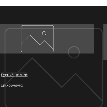
Σχετικά με εμάς
Επικοινωνία