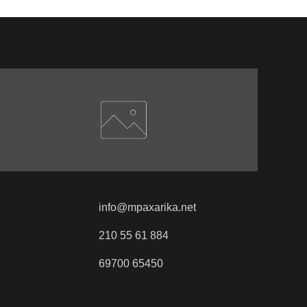
info@mpaxarika.net
210 55 61 884
69700 65450