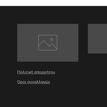
Πολιτική απορρήτου
Όροι συναλλαγών