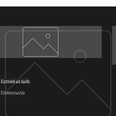
Σχετικά με εμάς
Επικοινωνία