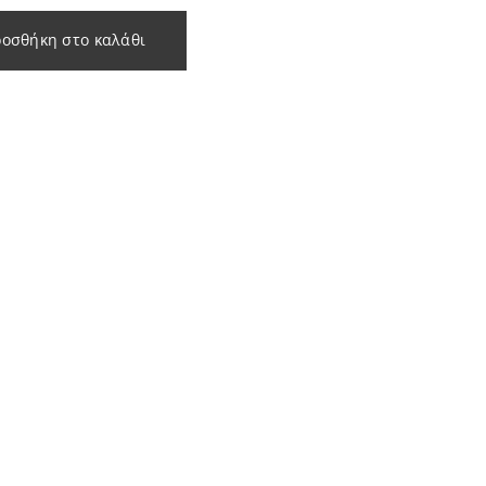
οσθήκη στο καλάθι