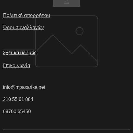
Πολιτική απορρήτου
Όροι συναλλαγών
Σχετικά με εμάς
Επικοινωνία
info@mpaxarika.net
210 55 61 884
69700 65450