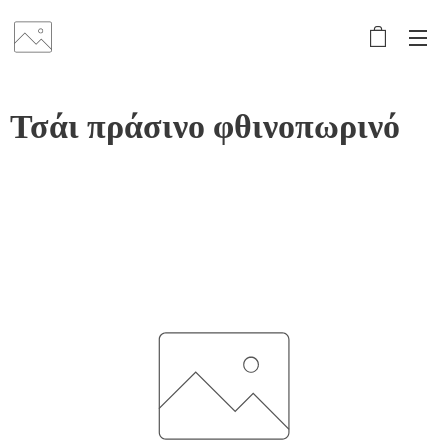
Τσάι πράσινο φθινοπωρινό