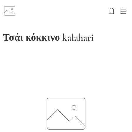
Τσάι κόκκινο kalahari