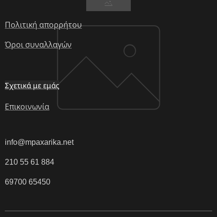
Πολιτική απορρήτου
Όροι συναλλαγών
Σχετικά με εμάς
Επικοινωνία
info@mpaxarika.net
210 55 61 884
69700 65450