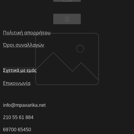
Πολιτική απορρήτου
Όροι συναλλαγών
Σχετικά με εμάς
Επικοινωνία
info@mpaxarika.net
210 55 61 884
69700 65450