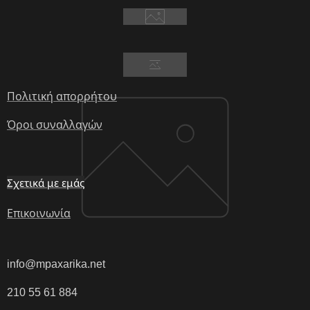
Πολιτική απορρήτου
Όροι συναλλαγών
Σχετικά με εμάς
Επικοινωνία
info@mpaxarika.net
210 55 61 884