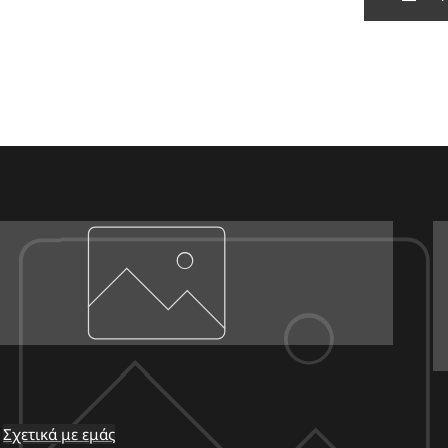
Σχετικά με εμάς