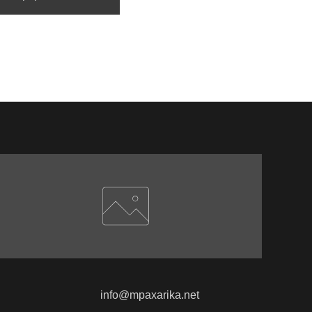
info@mpaxarika.net