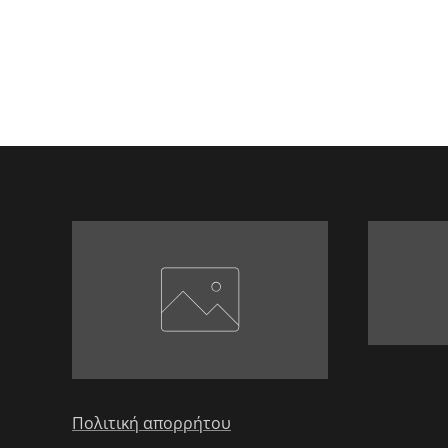
Πολιτική απορρήτου