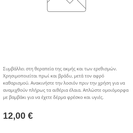
Συμβάλλει στη θεραπεία της ακμής και των ερεθισμών.
Χρησιμοποιείται πρωί και βράδυ, μετά τον αφρό
καθαρισμού. Ανακινήστε την λοσιόν πριν την χρήση για να
αναμιχθούν πλήρως τα αιθέρια έλαια. Απλώστε ομοιόμορφα
με βαμβάκι για να έχετε δέρμα φρέσκο και υγιές.
12,00
€