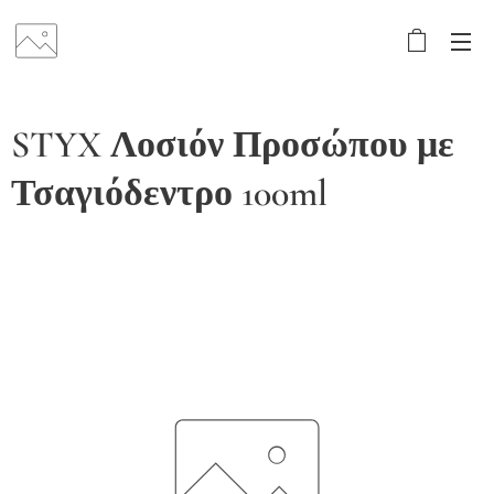
STYX Λοσιόν Προσώπου με
Τσαγιόδεντρο 100ml