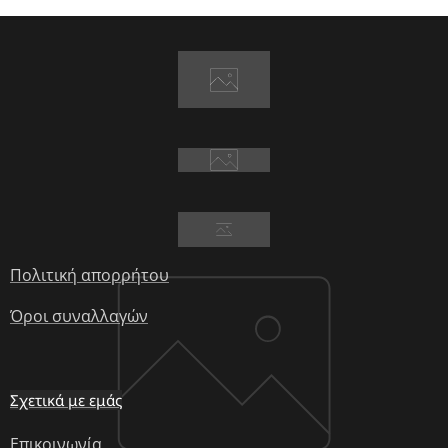
Πολιτική απορρήτου
Όροι συναλλαγών
Σχετικά με εμάς
Επικοινωνία