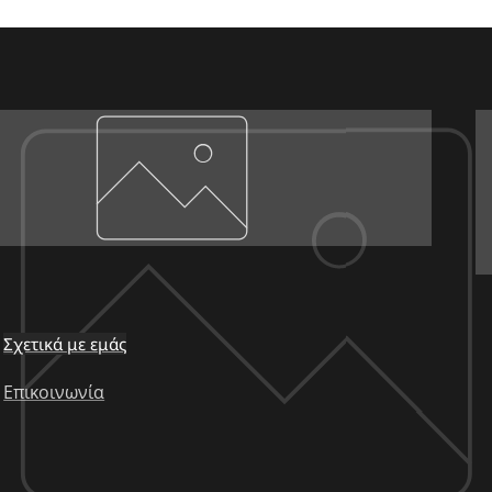
Σχετικά με εμάς
Επικοινωνία