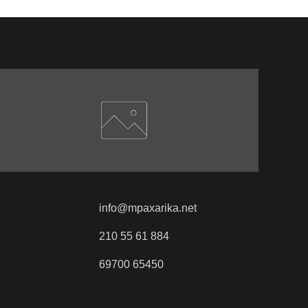
info@mpaxarika.net
210 55 61 884
69700 65450