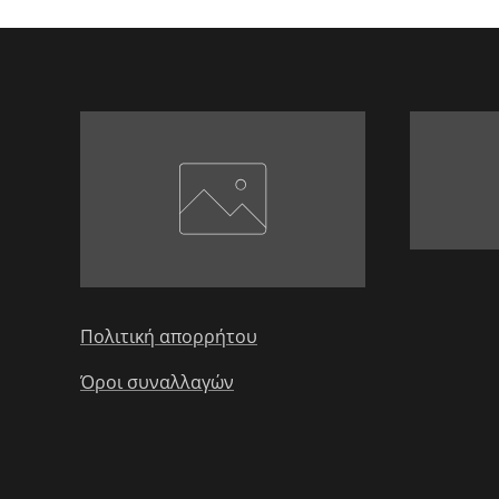
Πολιτική απορρήτου
Όροι συναλλαγών