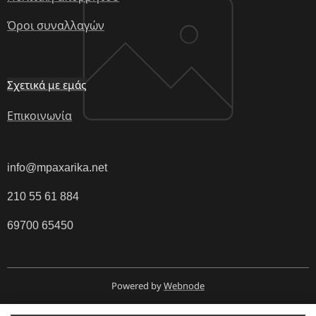
Όροι συναλλαγών
Σχετικά με εμάς
Επικοινωνία
info@mpaxarika.net
210 55 61 884
69700 65450
Powered by
Webnode