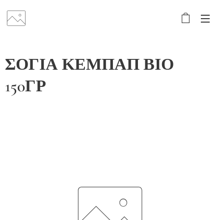
ΣΟΓΙΑ ΚΕΜΠΑΠ ΒΙΟ
150ΓΡ