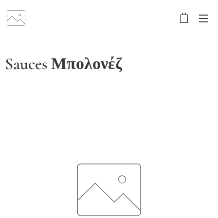
Sauces Μπολονέζ