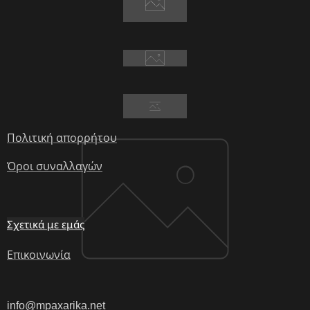
Πολιτική απορρήτου
Όροι συναλλαγών
Σχετικά με εμάς
Επικοινωνία
info@mpaxarika.net