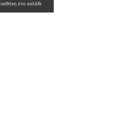
οσθήκη στο καλάθι