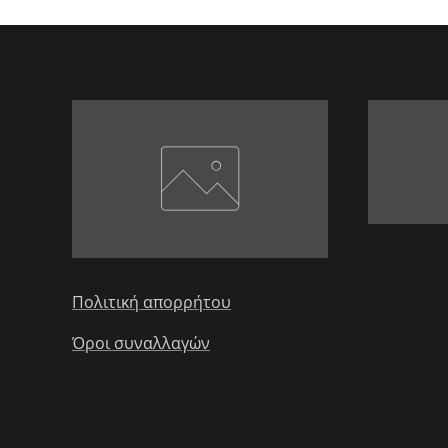
Πολιτική απορρήτου
Όροι συναλλαγών