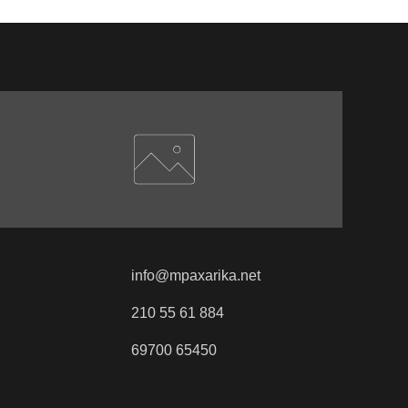
info@mpaxarika.net
210 55 61 884
69700 65450