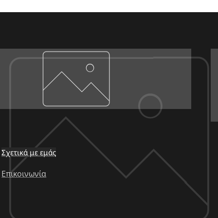
Σχετικά με εμάς
Επικοινωνία