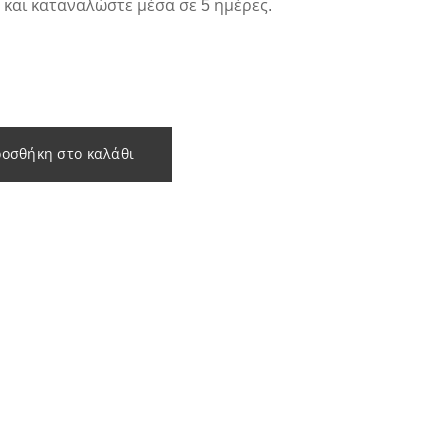
 και καταναλώστε μέσα σε 5 ημέρες.
οσθήκη στο καλάθι