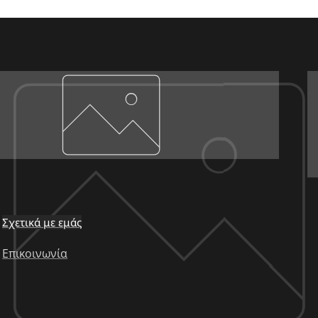
Σχετικά με εμάς
Επικοινωνία