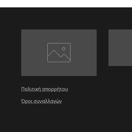
Πολιτική απορρήτου
Όροι συναλλαγών