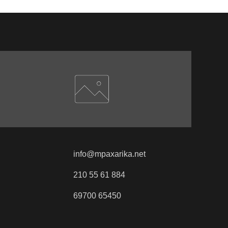
info@mpaxarika.net
210 55 61 884
69700 65450