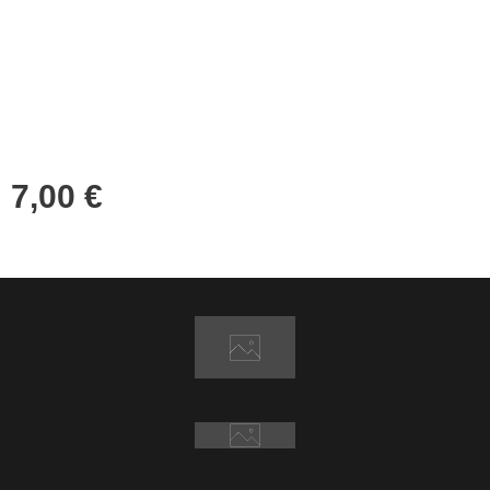
7,00
€