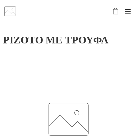
ΡΙΖΟΤΟ ΜΕ ΤΡΟΥΦΑ