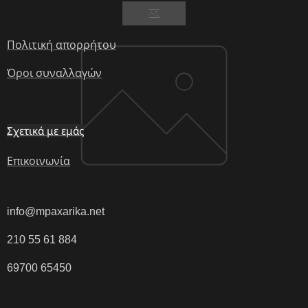
Πολιτική απορρήτου
Όροι συναλλαγών
Σχετικά με εμάς
Επικοινωνία
info@mpaxarika.net
210 55 61 884
69700 65450