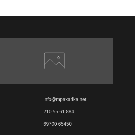
info@mpaxarika.net
210 55 61 884
69700 65450