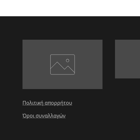
Πολιτική απορρήτου
Όροι συναλλαγών