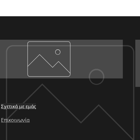
Σχετικά με εμάς
Επικοινωνία