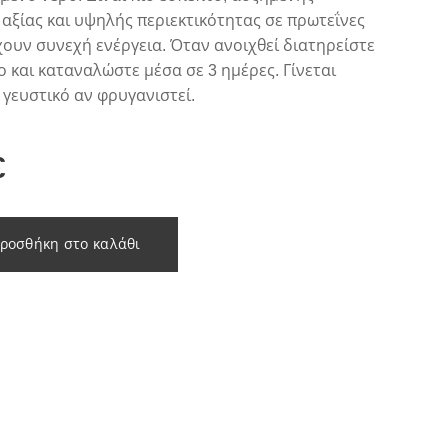
 αξίας και υψηλής περιεκτικότητας σε πρωτεΐνες
ουν συνεχή ενέργεια. Όταν ανοιχθεί διατηρείστε
ο και καταναλώστε μέσα σε 3 ημέρες. Γίνεται
 γευστικό αν φρυγανιστεί.
€
ροσθήκη στο καλάθι