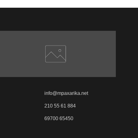
info@mpaxarika.net
210 55 61 884
69700 65450