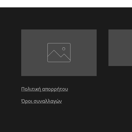
Πολιτική απορρήτου
Όροι συναλλαγών