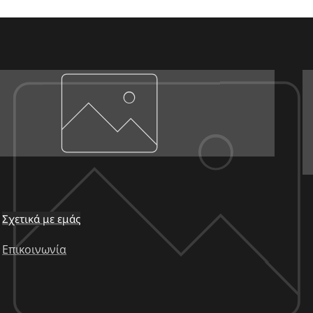
Σχετικά με εμάς
Επικοινωνία