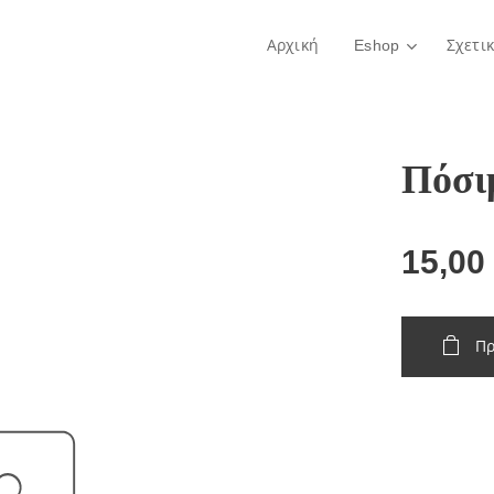
Αρχική
Eshop
Σχετι
Πόσιμ
15,00
Πρ