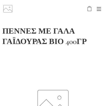
ΠΕΝΝΕΣ ΜΕ ΓΑΛΑ
ΓΑΪΔΟΥΡΑΣ ΒΙΟ 400ΓΡ