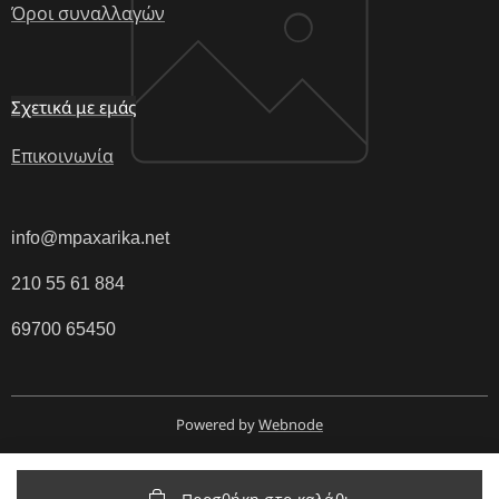
Όροι συναλλαγών
Σχετικά με εμάς
Επικοινωνία
info@mpaxarika.net
210 55 61 884
69700 65450
Powered by
Webnode