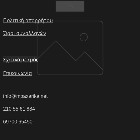
Πολιτική απορρήτου
Όροι συναλλαγών
Σχετικά με εμάς
Επικοινωνία
info@mpaxarika.net
210 55 61 884
69700 65450