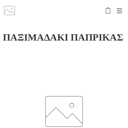
ΠΑΞΙΜΑΔΑΚΙ ΠΑΠΡΙΚΑΣ