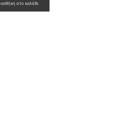
οσθήκη στο καλάθι