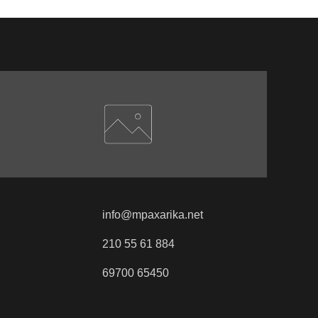
info@mpaxarika.net
210 55 61 884
69700 65450