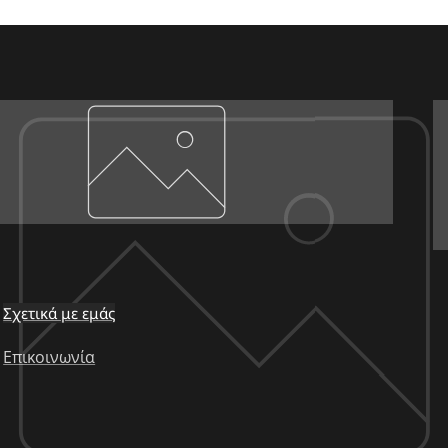
Σχετικά με εμάς
Επικοινωνία