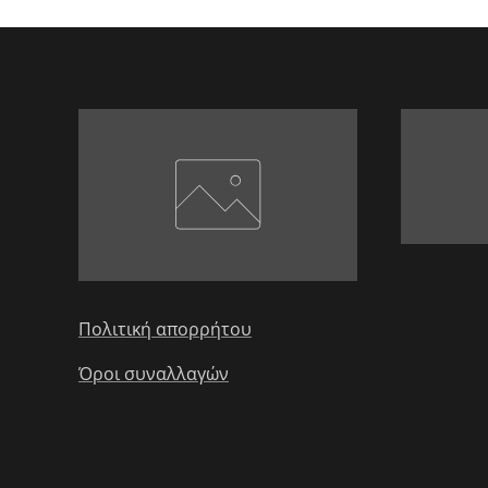
Πολιτική απορρήτου
Όροι συναλλαγών