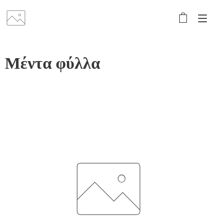
Μέντα φύλλα