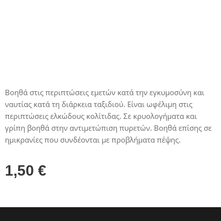
Βοηθά στις περιπτώσεις εμετών κατά την εγκυμοσύνη και
ναυτίας κατά τη διάρκεια ταξιδιού. Είναι ωφέλιμη στις
περιπτώσεις ελκώδους κολίτιδας. Σε κρυολογήματα και
γρίπη βοηθά στην αντιμετώπιση πυρετών. Βοηθά επίσης σε
ημικρανίες που συνδέονται με προβλήματα πέψης.
1,50
€