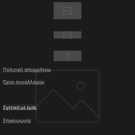
Πολιτική απορρήτου
Όροι συναλλαγών
Σχετικά με εμάς
Επικοινωνία