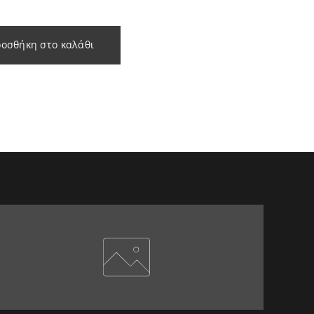
οσθήκη στο καλάθι