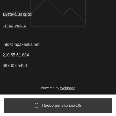
Σχετικά με εμάς
Επικοινωνία
info@mpaxarika.net
210 55 61 884
69700 65450
Powered by
Webnode
Προσθήκη στο καλάθι