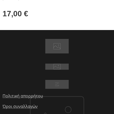
17,00
€
Πολιτική απορρήτου
Όροι συναλλαγών