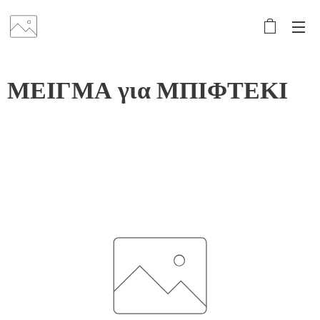
ΜΕΙΓΜΑ για ΜΠΙΦΤΕΚΙ