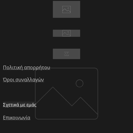
Πολιτική απορρήτου
Όροι συναλλαγών
Σχετικά με εμάς
Επικοινωνία