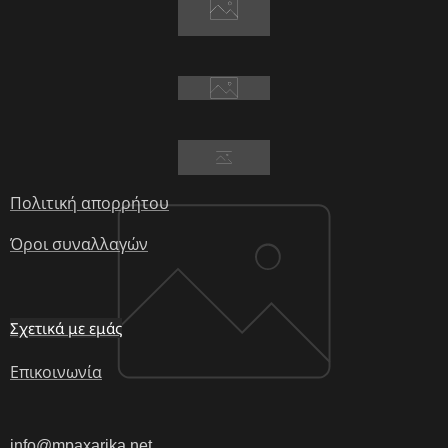
Πολιτική απορρήτου
Όροι συναλλαγών
Σχετικά με εμάς
Επικοινωνία
info@mpaxarika.net