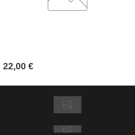
22,00
€