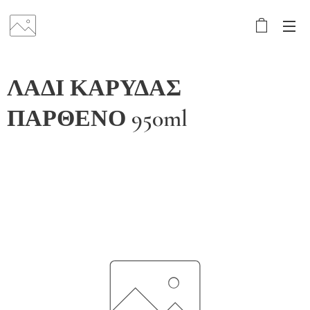
ΛΑΔΙ ΚΑΡΥΔΑΣ
ΠΑΡΘΕΝΟ 950ml