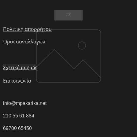
Πολιτική απορρήτου
Όροι συναλλαγών
Σχετικά με εμάς
Επικοινωνία
info@mpaxarika.net
210 55 61 884
69700 65450