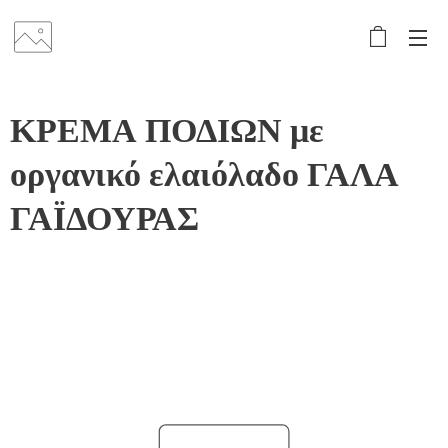
ΚΡΕΜΑ ΠΟΔΙΩΝ με
οργανικό ελαιόλαδο ΓΑΛΑ
ΓΑΪΔΟΥΡΑΣ