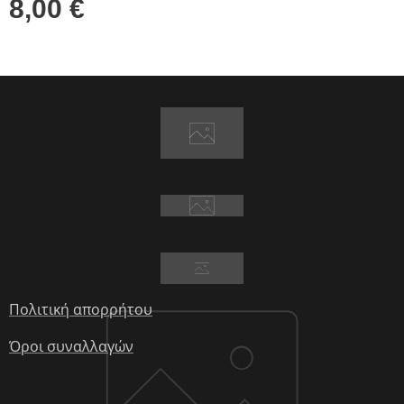
8,00
€
Πολιτική απορρήτου
Όροι συναλλαγών