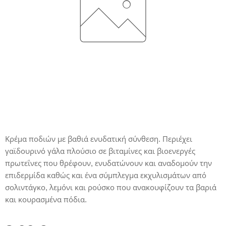
Κρέμα ποδιών με βαθιά ενυδατική σύνθεση. Περιέχει
γαϊδουρινό γάλα πλούσιο σε βιταμίνες και βιοενεργές
πρωτεΐνες που θρέφουν, ενυδατώνουν και αναδομούν την
επιδερμίδα καθώς και ένα σύμπλεγμα εκχυλισμάτων από
σολιντάγκο, λεμόνι και ρούσκο που ανακουφίζουν τα βαριά
και κουρασμένα πόδια.