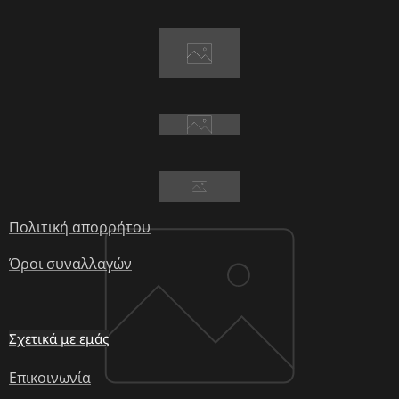
Πολιτική απορρήτου
Όροι συναλλαγών
Σχετικά με εμάς
Επικοινωνία