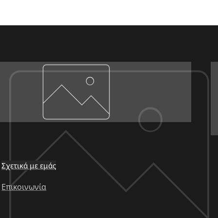
Σχετικά με εμάς
Επικοινωνία