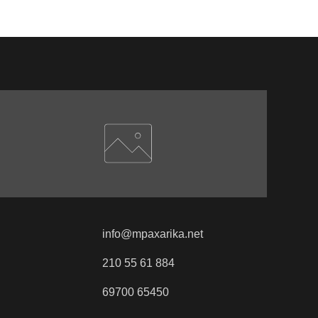
info@mpaxarika.net
210 55 61 884
69700 65450