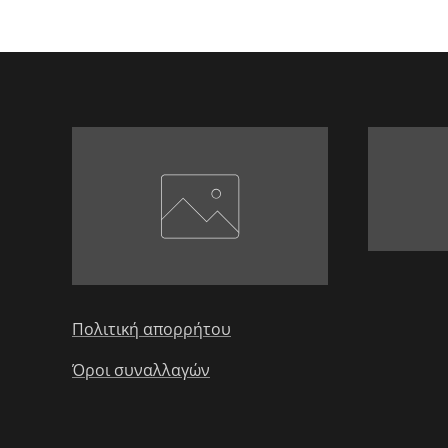
Πολιτική απορρήτου
Όροι συναλλαγών