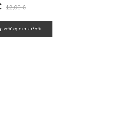
€
12,00
€
ροσθήκη στο καλάθι