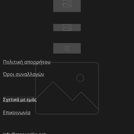
Πολιτική απορρήτου
Όροι συναλλαγών
Σχετικά με εμάς
Επικοινωνία