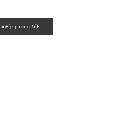
οσθήκη στο καλάθι