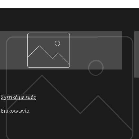
Σχετικά με εμάς
Επικοινωνία