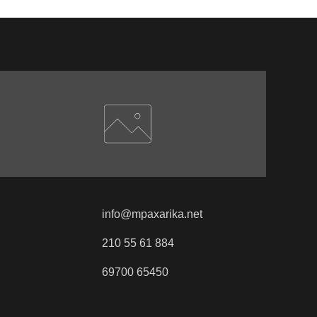
info@mpaxarika.net
210 55 61 884
69700 65450