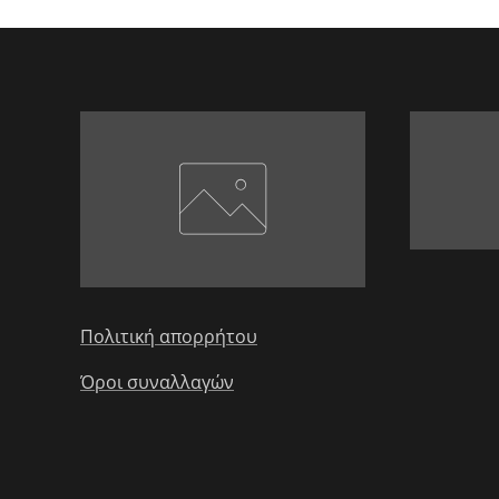
Πολιτική απορρήτου
Όροι συναλλαγών