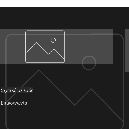
Σχετικά με εμάς
Επικοινωνία