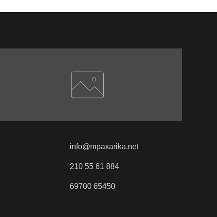
info@mpaxarika.net
210 55 61 884
69700 65450