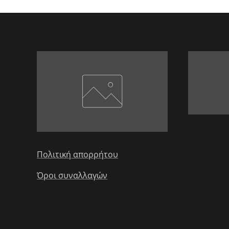
Πολιτική απορρήτου
Όροι συναλλαγών