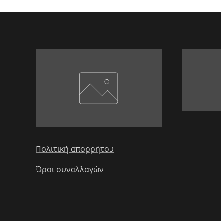
Πολιτική απορρήτου
Όροι συναλλαγών