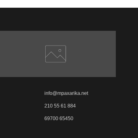
info@mpaxarika.net
210 55 61 884
69700 65450