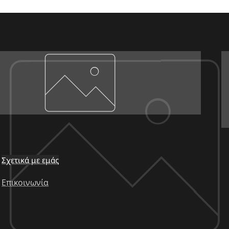
Σχετικά με εμάς
Επικοινωνία