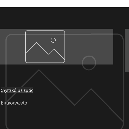
Σχετικά με εμάς
Επικοινωνία