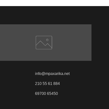
info@mpaxarika.net
210 55 61 884
69700 65450