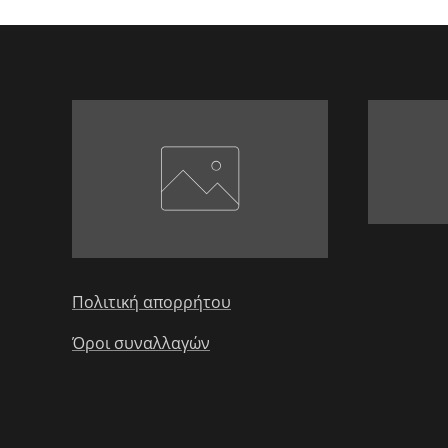
Πολιτική απορρήτου
Όροι συναλλαγών