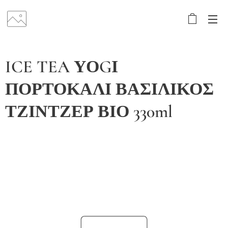
ICE TEA ΥΟGΙ
ΠΟΡΤΟΚΑΛΙ ΒΑΣΙΛΙΚΟΣ
ΤΖΙΝΤΖΕΡ ΒΙΟ 330ml