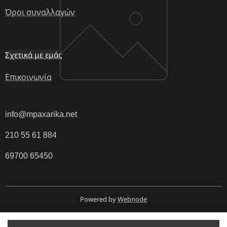
Όροι συναλλαγών
Σχετικά με εμάς
Επικοινωνία
info@mpaxarika.net
210 55 61 884
69700 65450
Powered by
Webnode