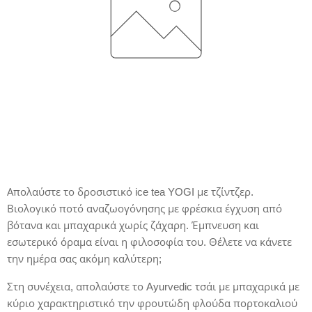
Απολαύστε το δροσιστικό ice tea YOGI με τζίντζερ.
Βιολογικό ποτό αναζωογόνησης με φρέσκια έγχυση από
βότανα και μπαχαρικά χωρίς ζάχαρη. Έμπνευση και
εσωτερικό όραμα είναι η φιλοσοφία του. Θέλετε να κάνετε
την ημέρα σας ακόμη καλύτερη;
Στη συνέχεια, απολαύστε το Ayurvedic τσάι με μπαχαρικά με
κύριο χαρακτηριστικό την φρουτώδη φλούδα πορτοκαλιού