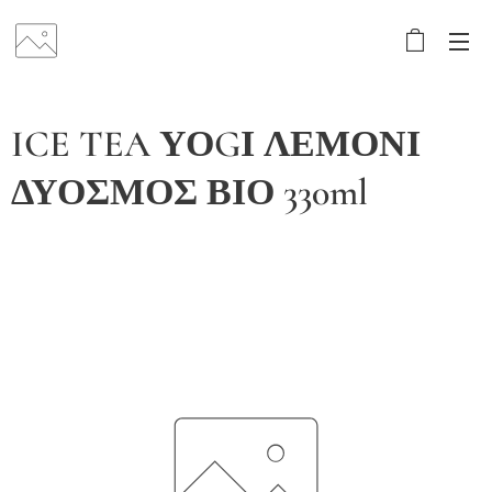
ICE TEA ΥΟGΙ ΛΕΜΟΝΙ
ΔΥΟΣΜΟΣ ΒΙΟ 330ml