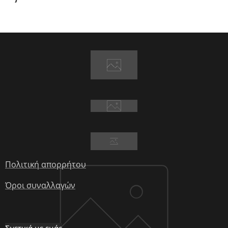
Πολιτική απορρήτου
Όροι συναλλαγών