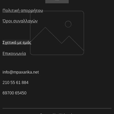
Πολιτική απορρήτου
Όροι συναλλαγών
Σχετικά με εμάς
Επικοινωνία
info@mpaxarika.net
210 55 61 884
69700 65450