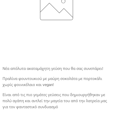
Νέα απόλυτα ακαταμάχητη γεύση που θα σας συνεπάρει!
Πραλίνα φουντουκιού με μαύρη σοκολάτα με πορτοκάλι
χωρίς φοινικέλαιο και vegan!
Είναι από τις πιο γεμάτες γεύσεις που δημιουργήθηκαν με
πολύ αγάπη και αντλεί την μαγεία του από την λατρεία μας
για τον φανταστικό συνδυασμό