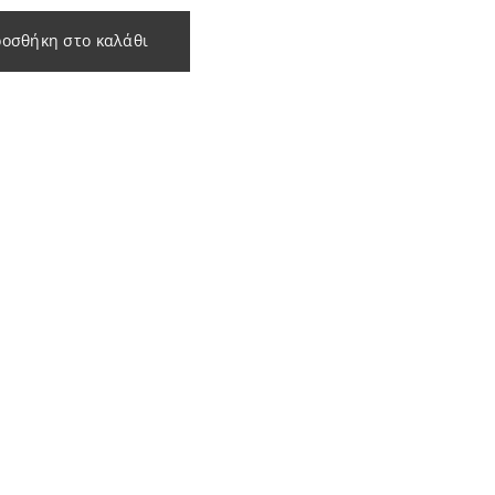
οσθήκη στο καλάθι