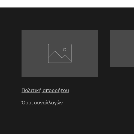
Πολιτική απορρήτου
Όροι συναλλαγών