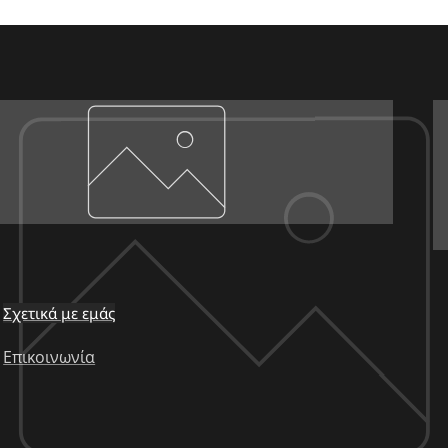
Σχετικά με εμάς
Επικοινωνία