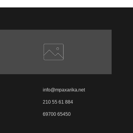
info@mpaxarika.net
210 55 61 884
69700 65450