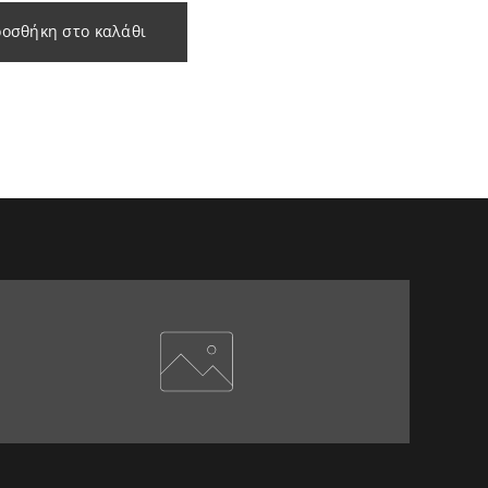
οσθήκη στο καλάθι