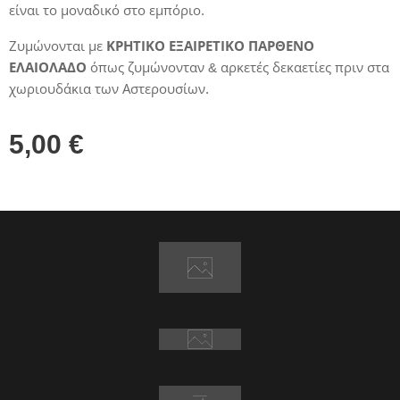
είναι το μοναδικό στο εμπόριο.
Ζυμώνονται με
ΚΡΗΤΙΚΟ ΕΞΑΙΡΕΤΙΚΟ ΠΑΡΘΕΝΟ
ΕΛΑΙΟΛΑΔΟ
όπως ζυμώνονταν & αρκετές δεκαετίες πριν στα
χωριουδάκια των Αστερουσίων.
5,00
€