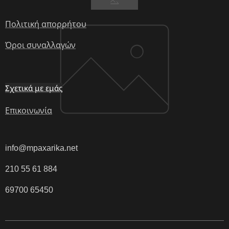
Πολιτική απορρήτου
Όροι συναλλαγών
Σχετικά με εμάς
Επικοινωνία
info@mpaxarika.net
210 55 61 884
69700 65450