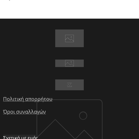
Πολιτική απορρήτου
Όροι συναλλαγών
Σχετικά με εμάς