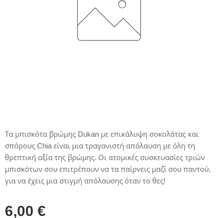
Τα μπισκότα βρώμης Dukan με επικάλυψη σοκολάτας και
σπόρους Chia είναι μια τραγανιστή απόλαυση με όλη τη
θρεπτική αξία της βρώμης. Οι ατομικές συσκευασίες τριών
μπισκότων σου επιτρέπουν να τα παίρνεις μαζί σου παντού,
για να έχεις μια στιγμή απόλαυσης όταν το θες!
6,00
€