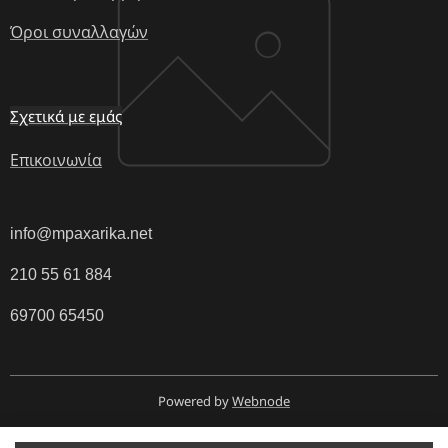
Όροι συναλλαγών
Σχετικά με εμάς
Επικοινωνία
info@mpaxarika.net
210 55 61 884
69700 65450
Powered by
Webnode