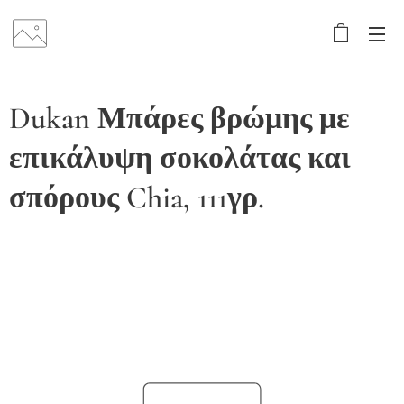
Dukan Μπάρες βρώμης με
επικάλυψη σοκολάτας και
σπόρους Chia, 111γρ.