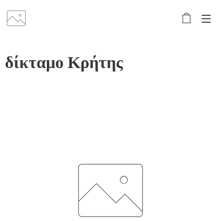
δίκταμο Κρήτης