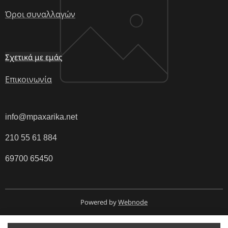
Όροι συναλλαγών
Σχετικά με εμάς
Επικοινωνία
info@mpaxarika.net
210 55 61 884
69700 65450
Powered by
Webnode