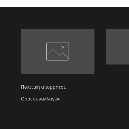
Πολιτική απορρήτου
Όροι συναλλαγών