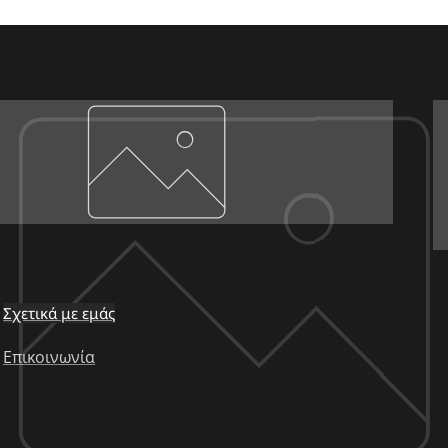
Σχετικά με εμάς
Επικοινωνία