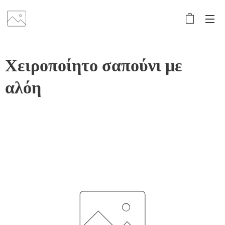
Χειροποίητο σαπούνι με
αλόη