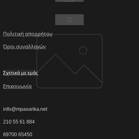
Πολιτική απορρήτου
Όροι συναλλαγών
Σχετικά με εμάς
Επικοινωνία
info@mpaxarika.net
210 55 61 884
69700 65450